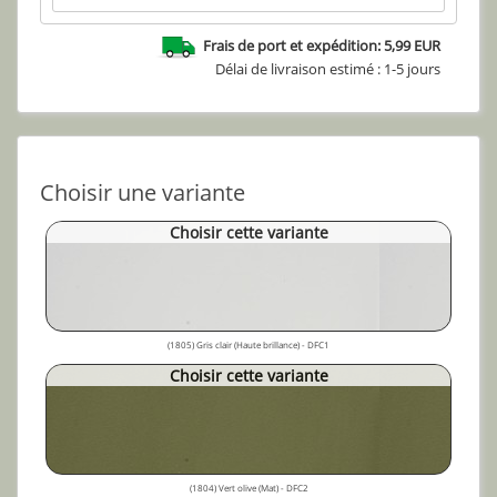
Frais de port et expédition: 5,99 EUR
Délai de livraison estimé : 1-5 jours
Choisir une variante
Choisir cette variante
(1805) Gris clair (Haute brillance) - DFC1
Choisir cette variante
(1804) Vert olive (Mat) - DFC2