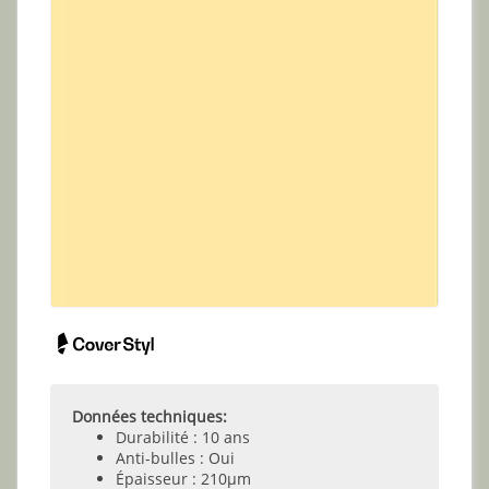
Données techniques:
Durabilité : 10 ans
Anti-bulles : Oui
Épaisseur : 210µm