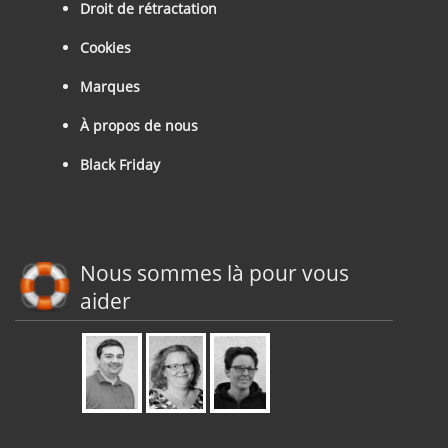
Droit de rétractation
Cookies
Marques
À propos de nous
Black Friday
Nous sommes là pour vous
aider