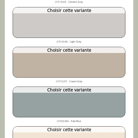
(1913) K5 - Cement Grey
Choisir cette variante
(1914) K6 - Light Grey
Choisir cette variante
(1915) K7 - Cream Grey
Choisir cette variante
(1920) M4 - Pale Blue
Choisir cette variante