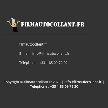
filmautocollant.fr
E-mail : info@filmautocollant.fr
Téléphone : +33 1 85 09 79 20
Copyright © filmautocollant.fr 2026 |
info@filmautocollant.fr
|
Téléphone : +33 1 85 09 79 20