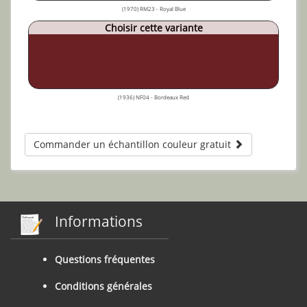
(1970) RM23 - Royal Blue
Choisir cette variante
(1936) NF04 - Bordeaux Red
Commander un échantillon couleur gratuit
Informations
Questions fréquentes
Conditions générales