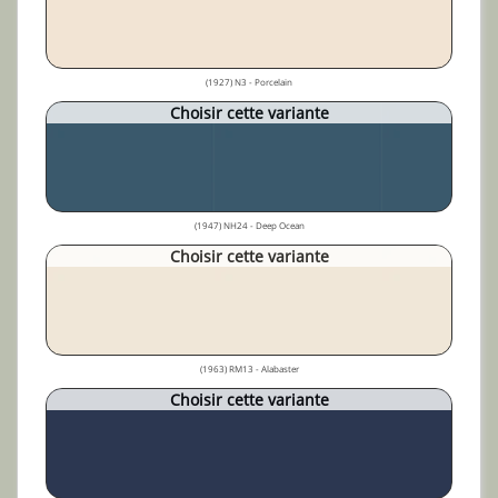
(1927) N3 - Porcelain
Choisir cette variante
(1947) NH24 - Deep Ocean
Choisir cette variante
(1963) RM13 - Alabaster
Choisir cette variante