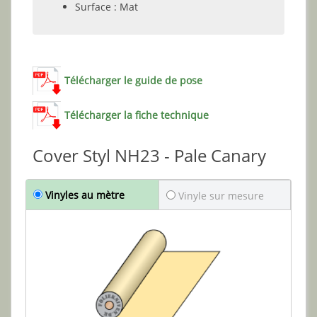
Surface : Mat
Télécharger le guide de pose
Télécharger la fiche technique
Cover Styl NH23 - Pale Canary
Vinyles au mètre
Vinyle sur mesure