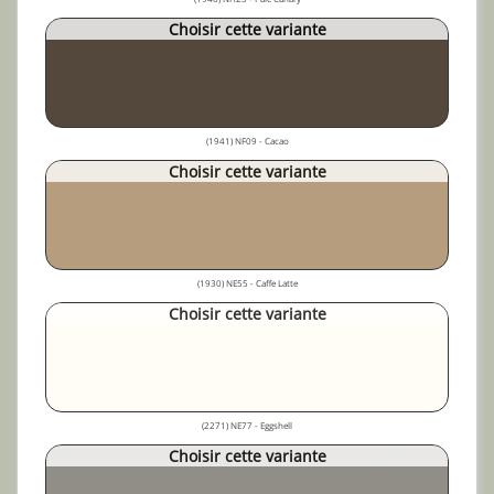
Choisir cette variante
(1941) NF09 - Cacao
Choisir cette variante
(1930) NE55 - Caffe Latte
Choisir cette variante
(2271) NE77 - Eggshell
Choisir cette variante