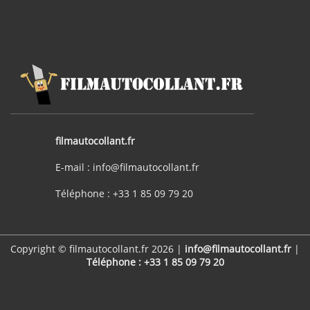
filmautocollant.fr
E-mail : info@filmautocollant.fr
Téléphone : +33 1 85 09 79 20
Copyright © filmautocollant.fr 2026 |
info@filmautocollant.fr
|
Téléphone : +33 1 85 09 79 20