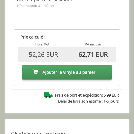
(*Par rapport à 1 mètre)
Prix calculé :
Hors TVA
TVA incluse
52,26 EUR
62,71 EUR
Ajouter le vinyle au panier
Frais de port et expédition: 5,99 EUR
Délai de livraison estimé : 1-5 jours