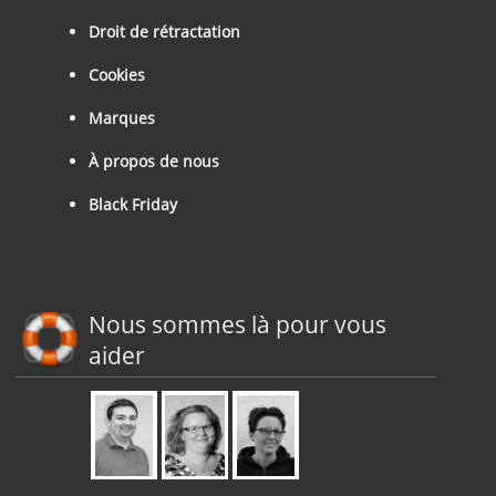
Droit de rétractation
Cookies
Marques
À propos de nous
Black Friday
Nous sommes là pour vous
aider