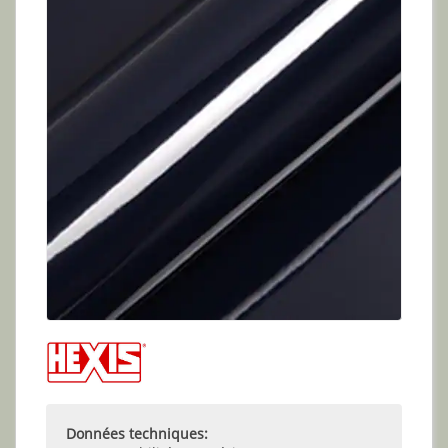
Données techniques: