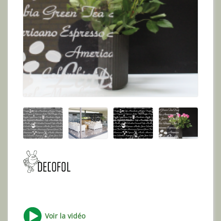
Voir la vidéo