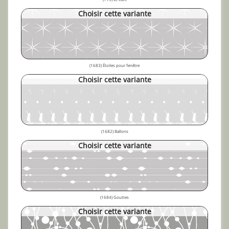
Choisir cette variante
(1683) Étoiles pour fenêtre
Choisir cette variante
(1682) Ballons
Choisir cette variante
(1684) Gouttes
Choisir cette variante