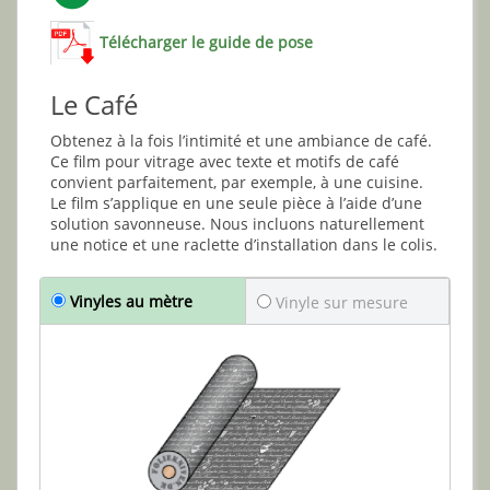
Télécharger le guide de pose
Le Café
Obtenez à la fois l’intimité et une ambiance de café.
Ce film pour vitrage avec texte et motifs de café
convient parfaitement, par exemple, à une cuisine.
Le film s’applique en une seule pièce à l’aide d’une
solution savonneuse. Nous incluons naturellement
une notice et une raclette d’installation dans le colis.
Vinyles au mètre
Vinyle sur mesure