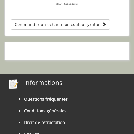
(1591) Cubes dorés
Commander un échantillon couleur gratuit
Informations
Questions fréquentes
Conditions générales
Droit de rétractation