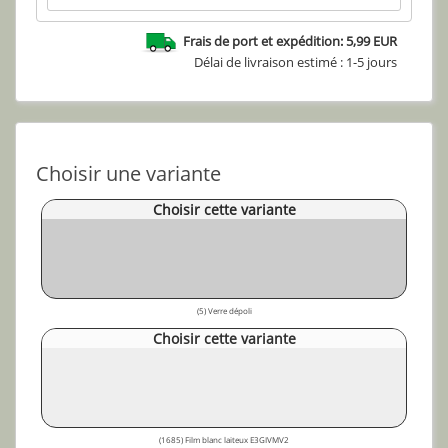
Frais de port et expédition: 5,99 EUR
Délai de livraison estimé : 1-5 jours
Choisir une variante
Choisir cette variante
(5) Verre dépoli
Choisir cette variante
(1685) Film blanc laiteux E3GIVMV2