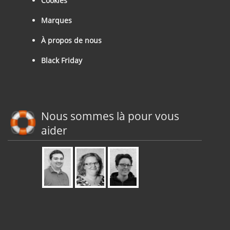
Cookies
Marques
À propos de nous
Black Friday
Nous sommes là pour vous
aider