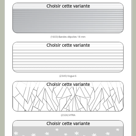
Choisir cette variante
(1603) Bandes dépolies 18 mm
Choisir cette variante
(2345) Vogue 6
Choisir cette variante
(2326) VITRA
Choisir cette variante